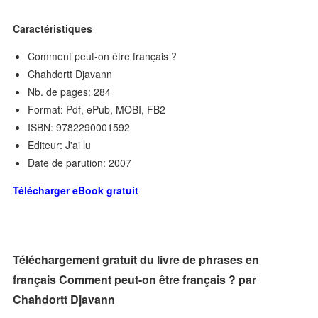
Caractéristiques
Comment peut-on être français ?
Chahdortt Djavann
Nb. de pages: 284
Format: Pdf, ePub, MOBI, FB2
ISBN: 9782290001592
Editeur: J'ai lu
Date de parution: 2007
Télécharger eBook gratuit
Téléchargement gratuit du livre de phrases en
français Comment peut-on être français ? par
Chahdortt Djavann