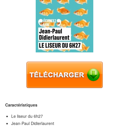
Caractéristiques
Le liseur du 6h27
Jean-Paul Didierlaurent