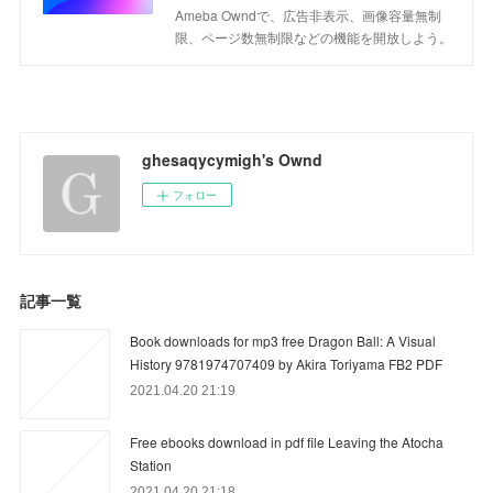
Ameba Owndで、広告非表示、画像容量無制
限、ページ数無制限などの機能を開放しよう。
ghesaqycymigh's Ownd
フォロー
記事一覧
Book downloads for mp3 free Dragon Ball: A Visual
History 9781974707409 by Akira Toriyama FB2 PDF
2021.04.20 21:19
Free ebooks download in pdf file Leaving the Atocha
Station
2021.04.20 21:18