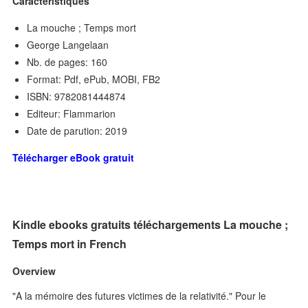
Caractéristiques
La mouche ; Temps mort
George Langelaan
Nb. de pages: 160
Format: Pdf, ePub, MOBI, FB2
ISBN: 9782081444874
Editeur: Flammarion
Date de parution: 2019
Télécharger eBook gratuit
Kindle ebooks gratuits téléchargements La mouche ;
Temps mort in French
Overview
"A la mémoire des futures victimes de la relativité." Pour le