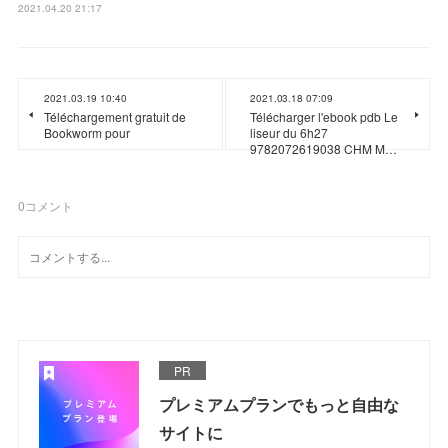
2021.04.20 21:17
2021.03.19 10:40
2021.03.18 07:09
Téléchargement gratuit de
Télécharger l'ebook pdb Le
Bookworm pour
liseur du 6h27
9782072619038 CHM M…
0
コメント
PR
プレミアムプランでもっと自由な
サイトに