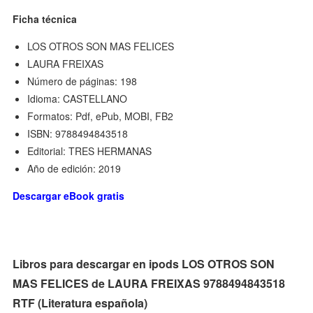
Ficha técnica
LOS OTROS SON MAS FELICES
LAURA FREIXAS
Número de páginas: 198
Idioma: CASTELLANO
Formatos: Pdf, ePub, MOBI, FB2
ISBN: 9788494843518
Editorial: TRES HERMANAS
Año de edición: 2019
Descargar eBook gratis
Libros para descargar en ipods LOS OTROS SON
MAS FELICES de LAURA FREIXAS 9788494843518
RTF (Literatura española)