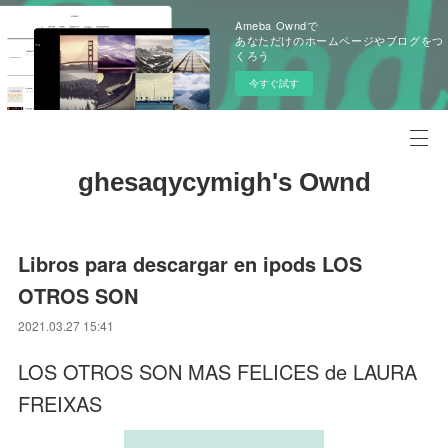
Ameba Owndで
あなただけのホームページやブログをつ
くろう
今すぐ試す
ghesaqycymigh's Ownd
Libros para descargar en ipods LOS
OTROS SON
2021.03.27 15:41
LOS OTROS SON MAS FELICES de LAURA
FREIXAS